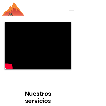
Nuestros
servicios