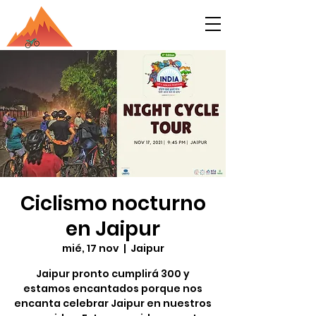
Ciclismo nocturno
en Jaipur
mié, 17 nov
  |  
Jaipur
Jaipur pronto cumplirá 300 y
estamos encantados porque nos
encanta celebrar Jaipur en nuestros