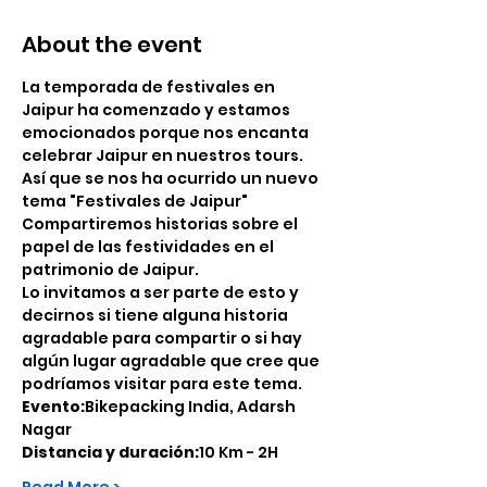
About the event
La temporada de festivales en 
Jaipur ha comenzado y estamos 
emocionados porque nos encanta 
celebrar Jaipur en nuestros tours.
Así que se nos ha ocurrido un nuevo 
tema "Festivales de Jaipur"
Compartiremos historias sobre el 
papel de las festividades en el 
patrimonio de Jaipur.
Lo invitamos a ser parte de esto y 
decirnos si tiene alguna historia 
agradable para compartir o si hay 
algún lugar agradable que cree que 
podríamos visitar para este tema.
Evento:
Bikepacking India, Adarsh 
Nagar
Distancia y duración:
10 Km - 2H