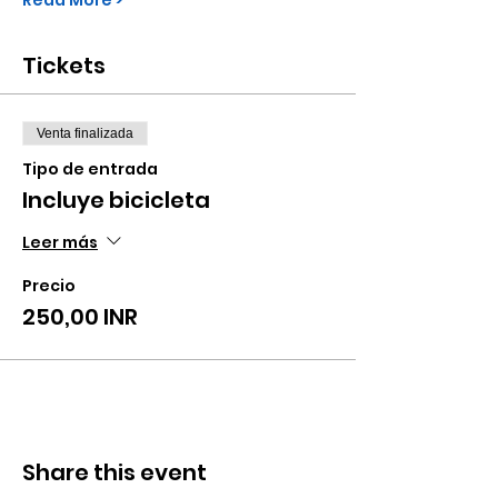
Read More >
Tickets
Venta finalizada
Tipo de entrada
Incluye bicicleta
Leer más
Precio
250,00 INR
Share this event