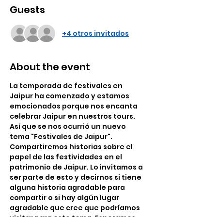
Guests
+4 otros invitados
About the event
La temporada de festivales en 
Jaipur ha comenzado y estamos 
emocionados porque nos encanta 
celebrar Jaipur en nuestros tours. 
Así que se nos ocurrió un nuevo 
tema "Festivales de Jaipur". 
Compartiremos historias sobre el 
papel de las festividades en el 
patrimonio de Jaipur. Lo invitamos a 
ser parte de esto y decirnos si tiene 
alguna historia agradable para 
compartir o si hay algún lugar 
agradable que cree que podríamos 